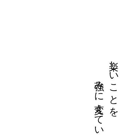
強みに変えていく
楽しいことを