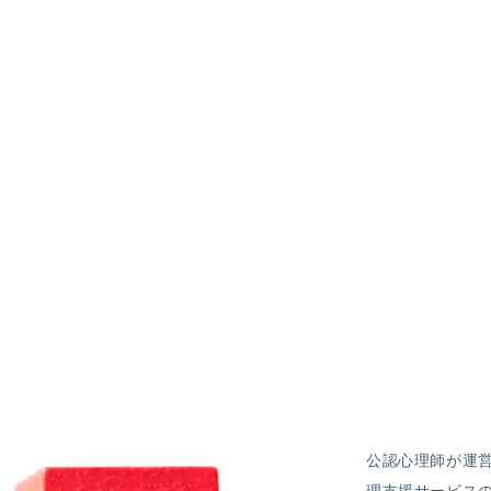
公認心理師が運