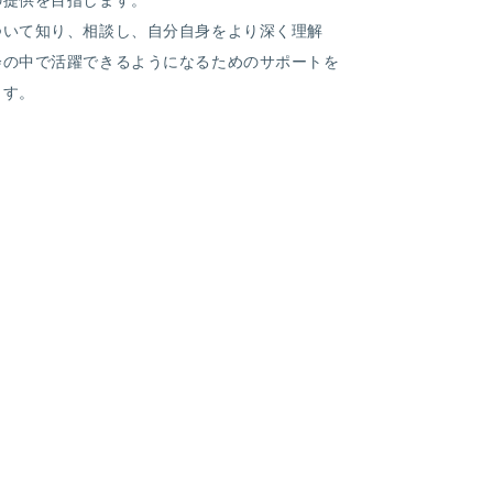
の提供を目指します。
ついて知り、相談し、自分自身をより深く理解
会の中で活躍できるようになるためのサポートを
ます。