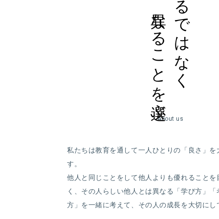
異なることを選ぶ
優れるではなく
About us
私たちは教育を通して一人ひとりの「良さ」を
す。
他人と同じことをして他人よりも優れることを
く、その人らしい他人とは異なる「学び方」「
方」を一緒に考えて、その人の成長を大切にし